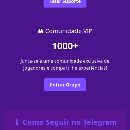
Falar Suporte
👥 Comunidade VIP
1000+
Junte-se a uma comunidade exclusiva de
jogadores e compartilhe experiências!
Entrar Grupo
📱 Como Seguir no Telegram