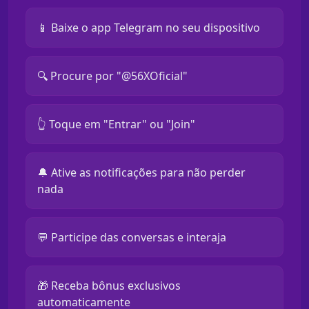
📱 Baixe o app Telegram no seu dispositivo
🔍 Procure por "@56XOficial"
👆 Toque em "Entrar" ou "Join"
🔔 Ative as notificações para não perder
nada
💬 Participe das conversas e interaja
🎁 Receba bônus exclusivos
automaticamente