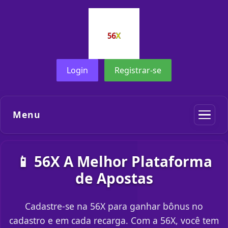
Login
Registrar-se
Menu
📱 56X A Melhor Plataforma
de Apostas
Cadastre-se na 56X para ganhar bônus no
cadastro e em cada recarga. Com a 56X, você tem