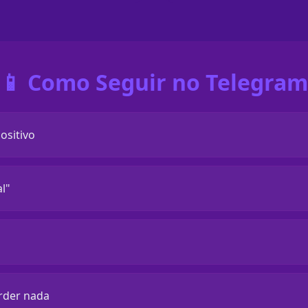
📱 Como Seguir no Telegram
ositivo
l"
erder nada