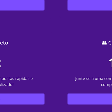
reto
👥 
t
espostas rápidas e
Junte-se a uma com
lizado!
compa
e