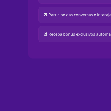
💬 Participe das conversas e interaj
🎁 Receba bônus exclusivos autom