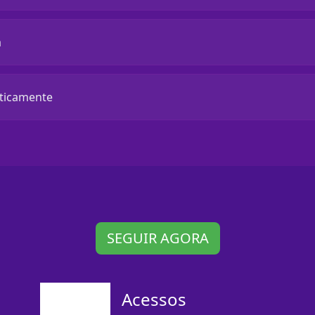
a
aticamente
SEGUIR AGORA
Acessos