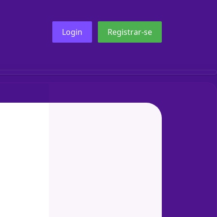
Login
Registrar-se