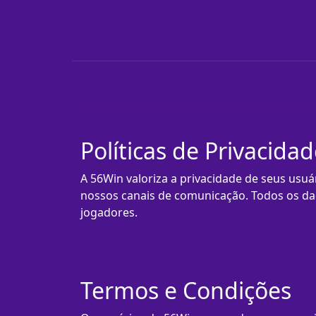
Políticas de Privacida
A 56Win valoriza a privacidade de seus usu
nossos canais de comunicação. Todos os dad
jogadores.
Termos e Condições