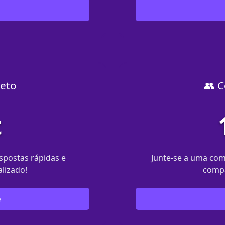
reto
👥 
t
espostas rápidas e
Junte-se a uma com
lizado!
compa
e