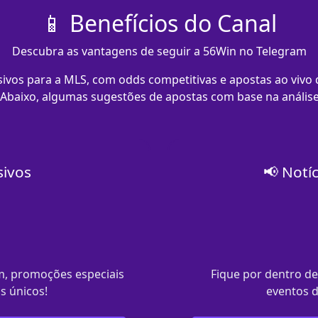
📱 Benefícios do Canal
Descubra as vantagens de seguir a 56Win no Telegram
sivos para a MLS, com odds competitivas e apostas ao vivo
baixo, algumas sugestões de apostas com base na análise es
sivos
📢 Notí
m, promoções especiais
Fique por dentro d
s únicos!
eventos d