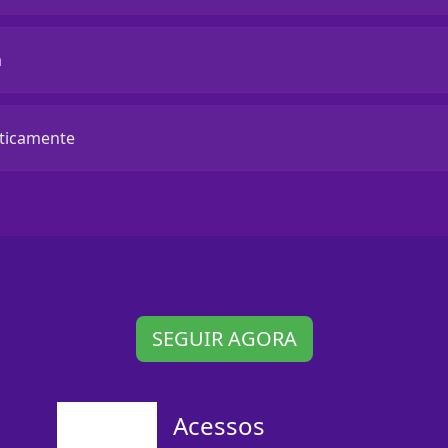
a
aticamente
SEGUIR AGORA
Acessos