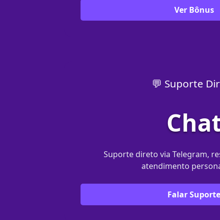
Ver Bônus
💬 Suporte Di
Cha
Suporte direto via Telegram, r
atendimento persona
Falar Suport