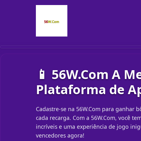
📱 56W.Com A Me
Plataforma de A
Cadastre-se na 56W.Com para ganhar b
cada recarga. Com a 56W.Com, você te
incríveis e uma experiência de jogo inig
vencedores agora!