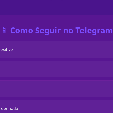
📱 Como Seguir no Telegram
ositivo
erder nada