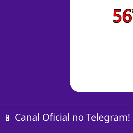
📱 Canal Oficial no Telegram!