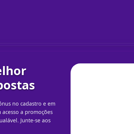
lhor
postas
ônus no cadastro e em
m acesso a promoções
ualável. Junte-se aos