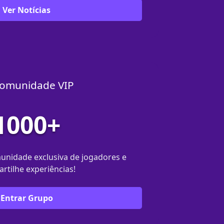
Ver Notícias
Comunidade VIP
1000+
unidade exclusiva de jogadores e
rtilhe experiências!
Entrar Grupo