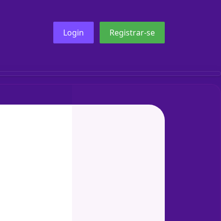
Login
Registrar-se