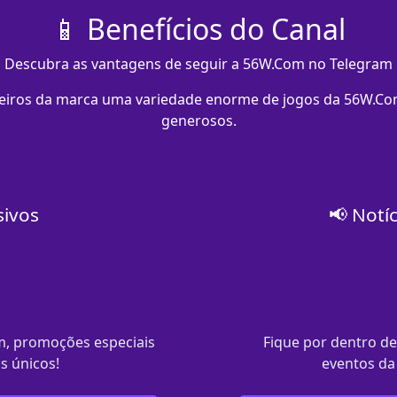
📱 Benefícios do Canal
Descubra as vantagens de seguir a 56W.Com no Telegram
eiros da marca uma variedade enorme de jogos da 56W.Com
generosos.
sivos
📢 Notí
m, promoções especiais
Fique por dentro d
s únicos!
eventos da