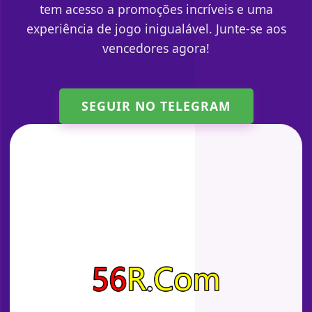
tem acesso a promoções incríveis e uma
experiência de jogo inigualável. Junte-se aos
vencedores agora!
SEGUIR NO TELEGRAM