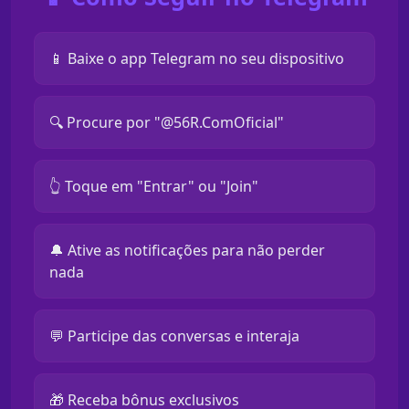
📱 Baixe o app Telegram no seu dispositivo
🔍 Procure por "@56R.ComOficial"
👆 Toque em "Entrar" ou "Join"
🔔 Ative as notificações para não perder
nada
💬 Participe das conversas e interaja
🎁 Receba bônus exclusivos