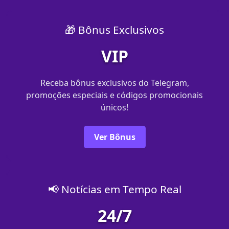
🎁 Bônus Exclusivos
VIP
Receba bônus exclusivos do Telegram,
promoções especiais e códigos promocionais
únicos!
Ver Bônus
📢 Notícias em Tempo Real
24/7