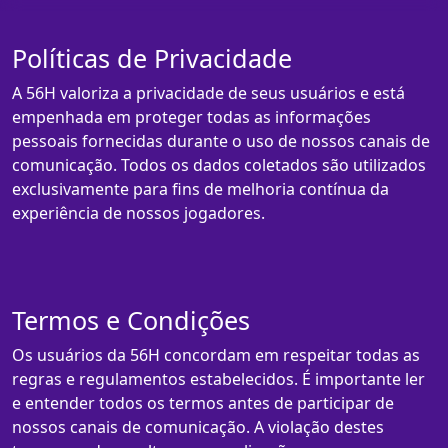
Políticas de Privacidade
A 56H valoriza a privacidade de seus usuários e está
empenhada em proteger todas as informações
pessoais fornecidas durante o uso de nossos canais de
comunicação. Todos os dados coletados são utilizados
exclusivamente para fins de melhoria contínua da
experiência de nossos jogadores.
Termos e Condições
Os usuários da 56H concordam em respeitar todas as
regras e regulamentos estabelecidos. É importante ler
e entender todos os termos antes de participar de
nossos canais de comunicação. A violação destes