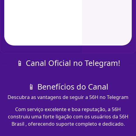
📱 Canal Oficial no Telegram!
📱 Benefícios do Canal
Descubra as vantagens de seguir a 56H no Telegram
Com serviço excelente e boa reputação, a 56H
construiu uma forte ligação com os usuários da 56H
Brasil , oferecendo suporte completo e dedicado.