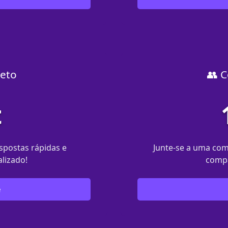
reto
👥 
t
espostas rápidas e
Junte-se a uma com
lizado!
compa
e