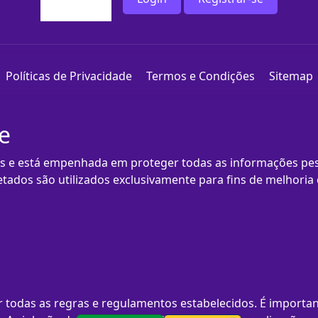
Políticas de Privacidade
Termos e Condições
Sitemap
de
ios e está empenhada em proteger todas as informações pe
tados são utilizados exclusivamente para fins de melhoria
todas as regras e regulamentos estabelecidos. É importan