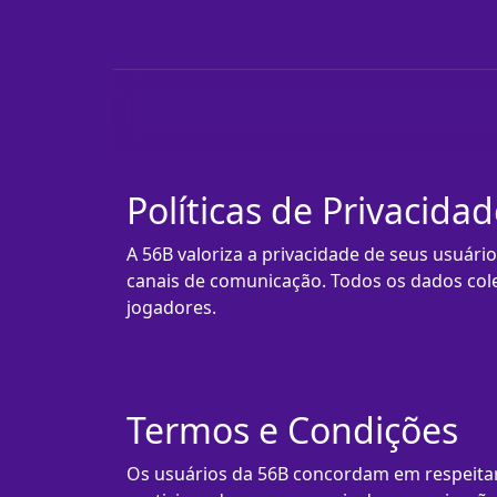
Políticas de Privacida
A 56B valoriza a privacidade de seus usuár
canais de comunicação. Todos os dados cole
jogadores.
Termos e Condições
Os usuários da 56B concordam em respeitar 