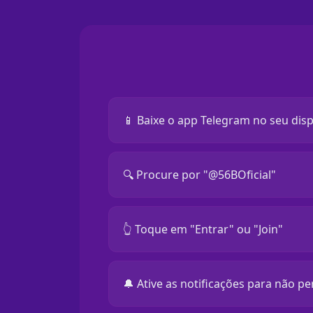
📱 Baixe o app Telegram no seu disp
🔍 Procure por "@56BOficial"
👆 Toque em "Entrar" ou "Join"
🔔 Ative as notificações para não p