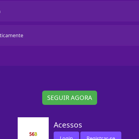
a
aticamente
SEGUIR AGORA
Acessos
Login
Registrar-se