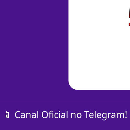
📱 Canal Oficial no Telegram!