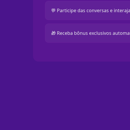
💬 Participe das conversas e interaj
🎁 Receba bônus exclusivos autom