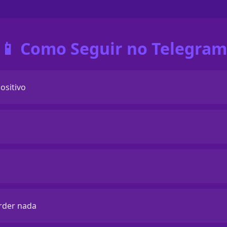
📱 Como Seguir no Telegram
ositivo
erder nada