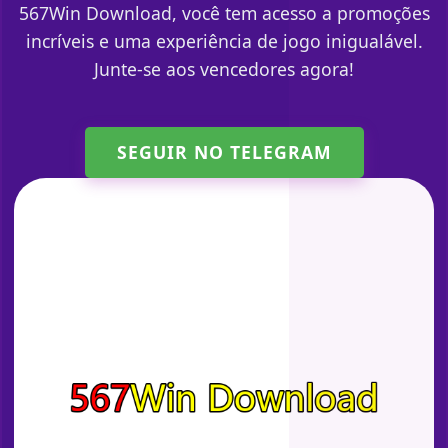
567Win Download, você tem acesso a promoções
incríveis e uma experiência de jogo inigualável.
Junte-se aos vencedores agora!
SEGUIR NO TELEGRAM