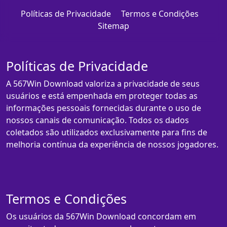
Políticas de Privacidade
Termos e Condições
Sitemap
Políticas de Privacidade
A 567Win Download valoriza a privacidade de seus
usuários e está empenhada em proteger todas as
informações pessoais fornecidas durante o uso de
nossos canais de comunicação. Todos os dados
coletados são utilizados exclusivamente para fins de
melhoria contínua da experiência de nossos jogadores.
Termos e Condições
Os usuários da 567Win Download concordam em