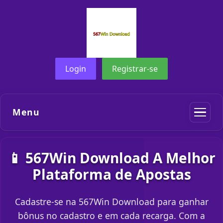
Login
Registrar-se
Menu
📱 567Win Download A Melhor
Plataforma de Apostas
Cadastre-se na 567Win Download para ganhar
bônus no cadastro e em cada recarga. Com a