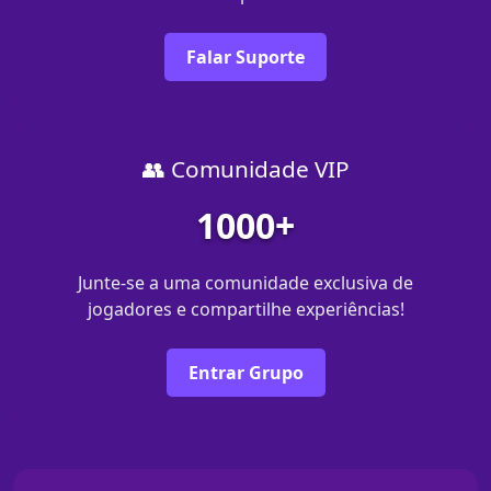
Falar Suporte
👥 Comunidade VIP
1000+
Junte-se a uma comunidade exclusiva de
jogadores e compartilhe experiências!
Entrar Grupo