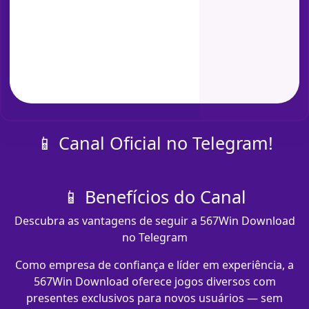
📱 Canal Oficial no Telegram!
📱 Benefícios do Canal
Descubra as vantagens de seguir a 567Win Download
no Telegram
Como empresa de confiança e líder em experiência, a
567Win Download oferece jogos diversos com
presentes exclusivos para novos usuários — sem