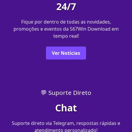
24/7
Fique por dentro de todas as novidades,
promoções e eventos da 567Win Download em
tempo real!
Ver Notícias
💬 Suporte Direto
Chat
Suporte direto via Telegram, respostas rápidas e
atendimento personalizado!