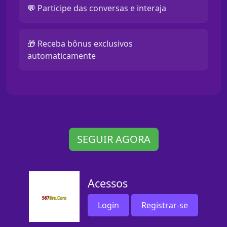
💬 Participe das conversas e interaja
🎁 Receba bônus exclusivos
automaticamente
SEGUIR AGORA
Acessos
Login
Registrar-se