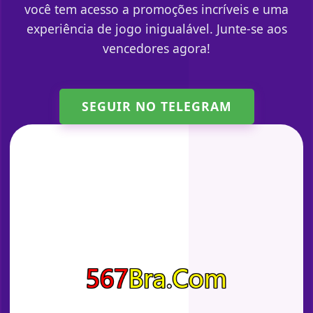
você tem acesso a promoções incríveis e uma
experiência de jogo inigualável. Junte-se aos
vencedores agora!
SEGUIR NO TELEGRAM