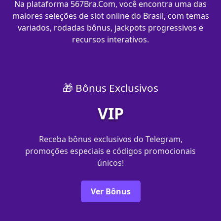
Na plataforma 567Bra.Com, você encontra uma das
maiores seleções de slot online do Brasil, com temas
variados, rodadas bônus, jackpots progressivos e
recursos interativos.
🎁 Bônus Exclusivos
VIP
Receba bônus exclusivos do Telegram,
promoções especiais e códigos promocionais
únicos!
Ver Bônus