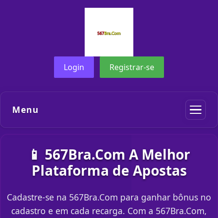
Login
Registrar-se
Menu
📱 567Bra.Com A Melhor
Plataforma de Apostas
Cadastre-se na 567Bra.Com para ganhar bônus no
cadastro e em cada recarga. Com a 567Bra.Com,