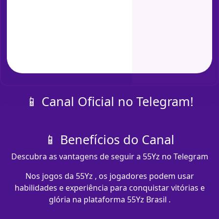
📱 Canal Oficial no Telegram!
📱 Benefícios do Canal
Descubra as vantagens de seguir a 55Yz no Telegram
Nos jogos da 55Yz , os jogadores podem usar
habilidades e experiência para conquistar vitórias e
glória na plataforma 55Yz Brasil .