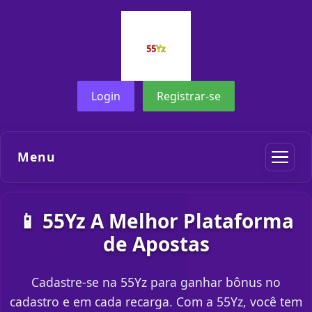
Login
Registrar-se
Menu
📱 55Yz A Melhor Plataforma
de Apostas
Cadastre-se na 55Yz para ganhar bônus no
cadastro e em cada recarga. Com a 55Yz, você tem