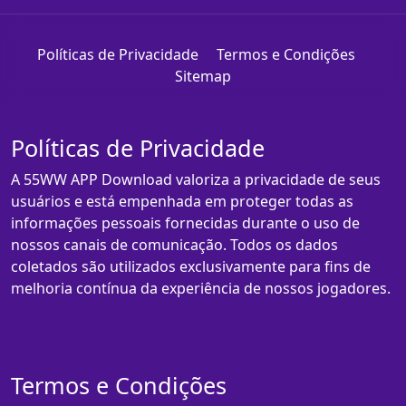
Políticas de Privacidade
Termos e Condições
Sitemap
Políticas de Privacidade
A 55WW APP Download valoriza a privacidade de seus
usuários e está empenhada em proteger todas as
informações pessoais fornecidas durante o uso de
nossos canais de comunicação. Todos os dados
coletados são utilizados exclusivamente para fins de
melhoria contínua da experiência de nossos jogadores.
Termos e Condições