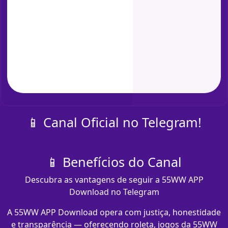
📱 Canal Oficial no Telegram!
📱 Benefícios do Canal
Descubra as vantagens de seguir a 55WW APP
Download no Telegram
A 55WW APP Download opera com justiça, honestidade
e transparência — oferecendo roleta, jogos da 55WW