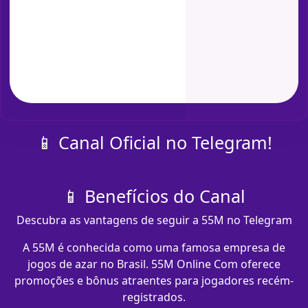
📱 Canal Oficial no Telegram!
📱 Benefícios do Canal
Descubra as vantagens de seguir a 55M no Telegram
A 55M é conhecida como uma famosa empresa de
jogos de azar no Brasil. 55M Online Com oferece
promoções e bônus atraentes para jogadores recém-
registrados.