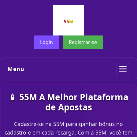
Login
Registrar-se
Menu
📱 55M A Melhor Plataforma
de Apostas
Cadastre-se na 55M para ganhar bônus no
cadastro e em cada recarga. Com a 55M, você tem