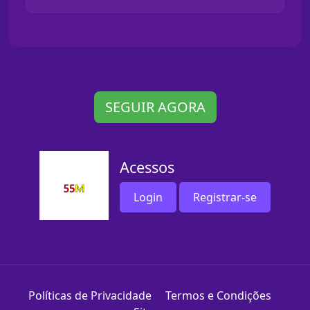
SEGUIR AGORA
Acessos
Login
Registrar-se
Políticas de Privacidade
Termos e Condições