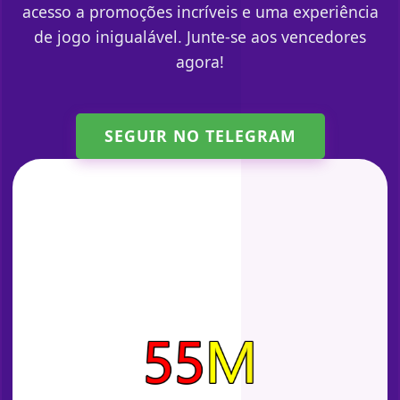
acesso a promoções incríveis e uma experiência
de jogo inigualável. Junte-se aos vencedores
agora!
SEGUIR NO TELEGRAM