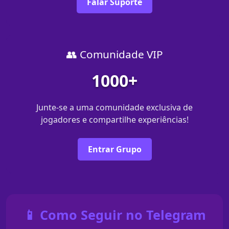
Falar Suporte
👥 Comunidade VIP
1000+
Junte-se a uma comunidade exclusiva de
jogadores e compartilhe experiências!
Entrar Grupo
📱 Como Seguir no Telegram