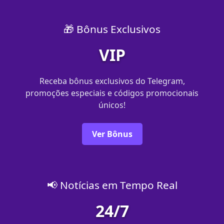
🎁 Bônus Exclusivos
VIP
Receba bônus exclusivos do Telegram,
promoções especiais e códigos promocionais
únicos!
Ver Bônus
📢 Notícias em Tempo Real
24/7