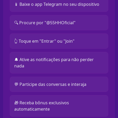
📱 Baixe o app Telegram no seu dispositivo
🔍 Procure por "@55HHOficial"
👆 Toque em "Entrar" ou "Join"
🔔 Ative as notificações para não perder
nada
💬 Participe das conversas e interaja
🎁 Receba bônus exclusivos
automaticamente