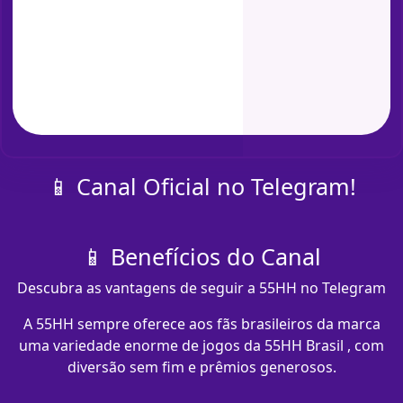
📱 Canal Oficial no Telegram!
📱 Benefícios do Canal
Descubra as vantagens de seguir a 55HH no Telegram
A 55HH sempre oferece aos fãs brasileiros da marca
uma variedade enorme de jogos da 55HH Brasil , com
diversão sem fim e prêmios generosos.