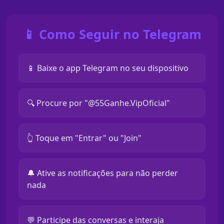
📱 Como Seguir no Telegram
📱 Baixe o app Telegram no seu dispositivo
🔍 Procure por "@55Ganhe.VipOficial"
👆 Toque em "Entrar" ou "Join"
🔔 Ative as notificações para não perder
nada
💬 Participe das conversas e interaja