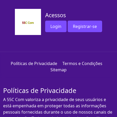
Acessos
Login
Registrar-se
Políticas de Privacidade
Termos e Condições
Sitemap
Políticas de Privacidade
A 55C Com valoriza a privacidade de seus usuários e
está empenhada em proteger todas as informações
pessoais fornecidas durante o uso de nossos canais de