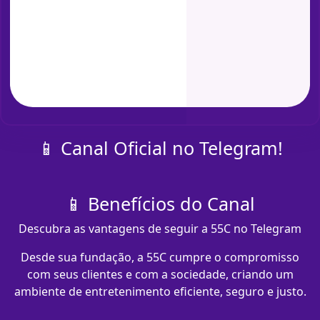
📱 Canal Oficial no Telegram!
📱 Benefícios do Canal
Descubra as vantagens de seguir a 55C no Telegram
Desde sua fundação, a 55C cumpre o compromisso
com seus clientes e com a sociedade, criando um
ambiente de entretenimento eficiente, seguro e justo.