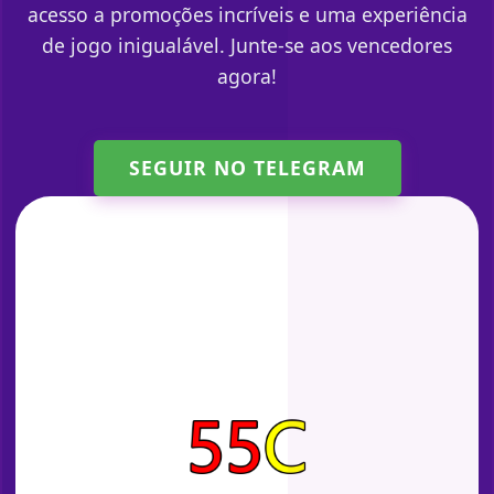
acesso a promoções incríveis e uma experiência
de jogo inigualável. Junte-se aos vencedores
agora!
SEGUIR NO TELEGRAM