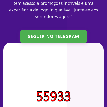
tem acesso a promoções incríveis e uma
experiência de jogo inigualável. Junte-se aos
vencedores agora!
SEGUIR NO TELEGRAM