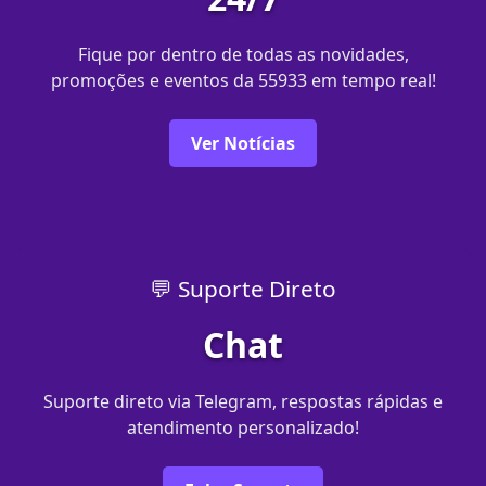
Fique por dentro de todas as novidades,
promoções e eventos da 55933 em tempo real!
Ver Notícias
💬 Suporte Direto
Chat
Suporte direto via Telegram, respostas rápidas e
atendimento personalizado!