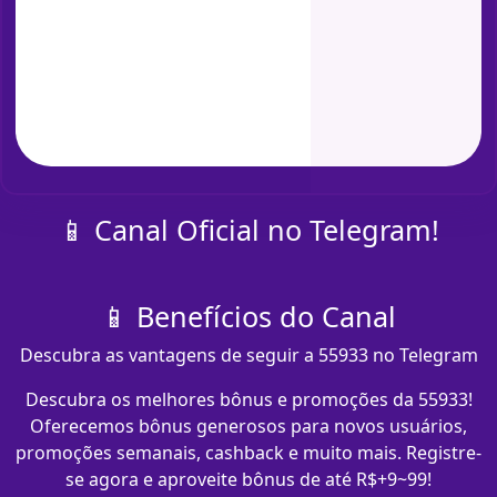
📱 Canal Oficial no Telegram!
📱 Benefícios do Canal
Descubra as vantagens de seguir a 55933 no Telegram
Descubra os melhores bônus e promoções da 55933!
Oferecemos bônus generosos para novos usuários,
promoções semanais, cashback e muito mais. Registre-
se agora e aproveite bônus de até R$+9~99!