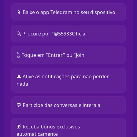
📱 Baixe o app Telegram no seu dispositivo
🔍 Procure por "@55933Oficial"
👆 Toque em "Entrar" ou "Join"
🔔 Ative as notificações para não perder
nada
💬 Participe das conversas e interaja
🎁 Receba bônus exclusivos
automaticamente