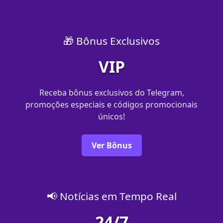
🎁 Bônus Exclusivos
VIP
Receba bônus exclusivos do Telegram,
promoções especiais e códigos promocionais
únicos!
Ver Bônus
📢 Notícias em Tempo Real
24/7