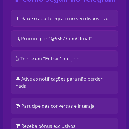
📱 Baixe o app Telegram no seu dispositivo
🔍 Procure por "@5567.ComOficial"
👆 Toque em "Entrar" ou "Join"
🔔 Ative as notificações para não perder
nada
💬 Participe das conversas e interaja
🎁 Receba bônus exclusivos