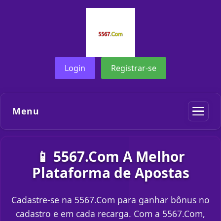
Login
Registrar-se
Menu
📱 5567.Com A Melhor
Plataforma de Apostas
Cadastre-se na 5567.Com para ganhar bônus no
cadastro e em cada recarga. Com a 5567.Com,