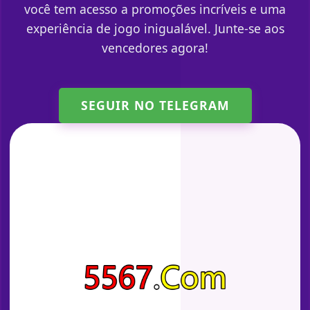
você tem acesso a promoções incríveis e uma
experiência de jogo inigualável. Junte-se aos
vencedores agora!
SEGUIR NO TELEGRAM