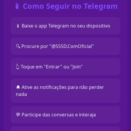
📱 Como Seguir no Telegram
📱 Baixe o app Telegram no seu dispositivo
🔍 Procure por "@555D.ComOficial"
👆 Toque em "Entrar" ou "Join"
🔔 Ative as notificações para não perder
nada
💬 Participe das conversas e interaja