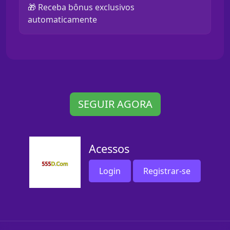
🎁 Receba bônus exclusivos
automaticamente
SEGUIR AGORA
Acessos
Login
Registrar-se