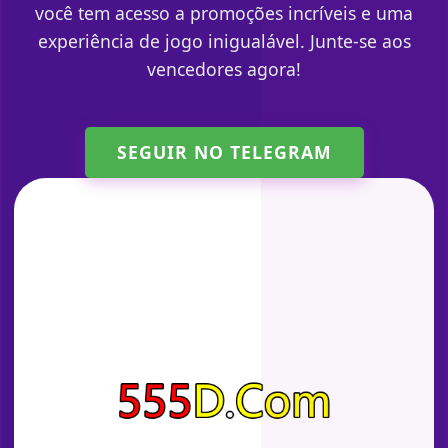
você tem acesso a promoções incríveis e uma
experiência de jogo inigualável. Junte-se aos
vencedores agora!
SEGUIR NO TELEGRAM