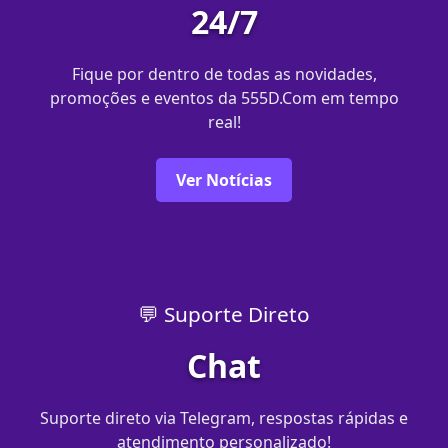
24/7
Fique por dentro de todas as novidades,
promoções e eventos da 555D.Com em tempo
real!
Ver Notícias
💬 Suporte Direto
Chat
Suporte direto via Telegram, respostas rápidas e
atendimento personalizado!