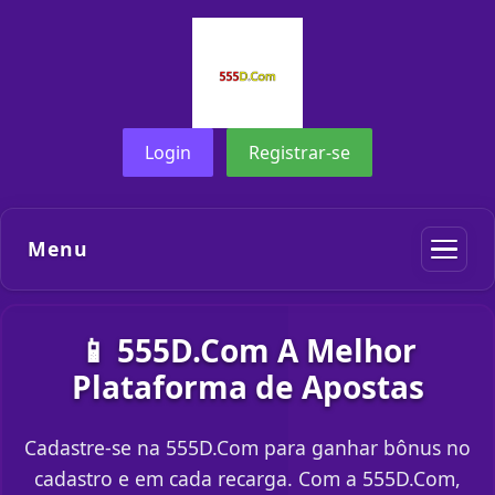
Login
Registrar-se
Menu
📱 555D.Com A Melhor
Plataforma de Apostas
Cadastre-se na 555D.Com para ganhar bônus no
cadastro e em cada recarga. Com a 555D.Com,