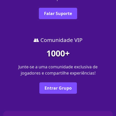
Falar Suporte
👥 Comunidade VIP
1000+
Junte-se a uma comunidade exclusiva de
jogadores e compartilhe experiências!
Entrar Grupo