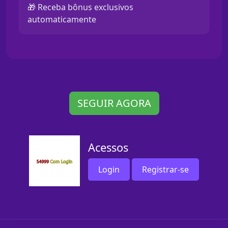
🎁 Receba bônus exclusivos
automaticamente
SEGUIR AGORA
Acessos
Login
Registrar-se