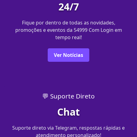
24/7
Fique por dentro de todas as novidades,
promoções e eventos da 54999 Com Login em
tempo real!
Ver Notícias
💬 Suporte Direto
Chat
Suporte direto via Telegram, respostas rápidas e
atendimento personalizado!