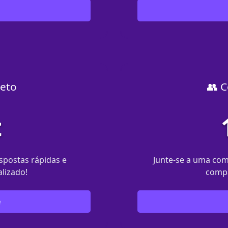
reto
👥 
t
espostas rápidas e
Junte-se a uma com
lizado!
compa
e