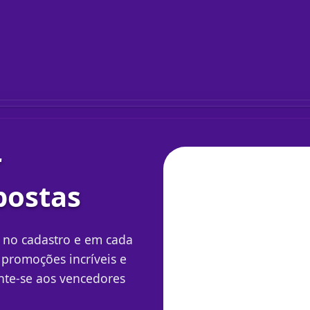
r
postas
 no cadastro e em cada
 promoções incríveis e
unte-se aos vencedores