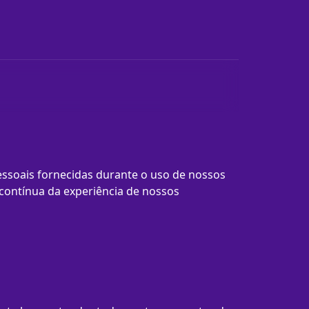
essoais fornecidas durante o uso de nossos
 contínua da experiência de nossos