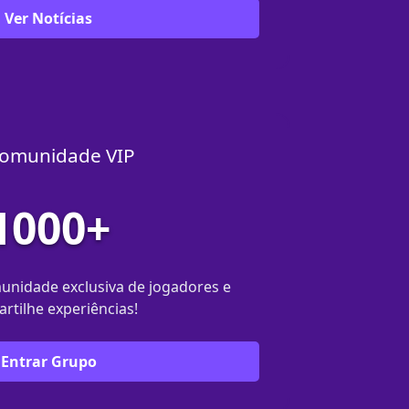
Ver Notícias
Comunidade VIP
1000+
unidade exclusiva de jogadores e
rtilhe experiências!
Entrar Grupo