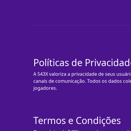
Políticas de Privacida
A 543X valoriza a privacidade de seus usuá
canais de comunicação. Todos os dados cole
jogadores.
Termos e Condições