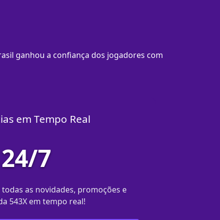
Brasil ganhou a confiança dos jogadores com
cias em Tempo Real
24/7
e todas as novidades, promoções e
da 543X em tempo real!