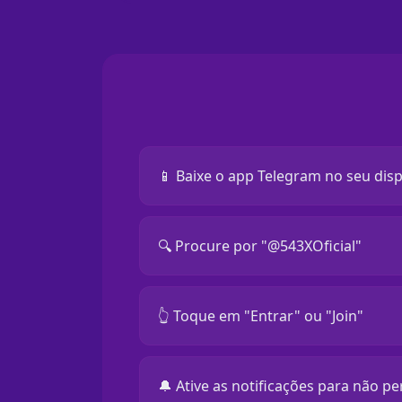
📱 Baixe o app Telegram no seu disp
🔍 Procure por "@543XOficial"
👆 Toque em "Entrar" ou "Join"
🔔 Ative as notificações para não p