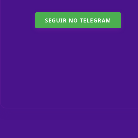
SEGUIR NO TELEGRAM