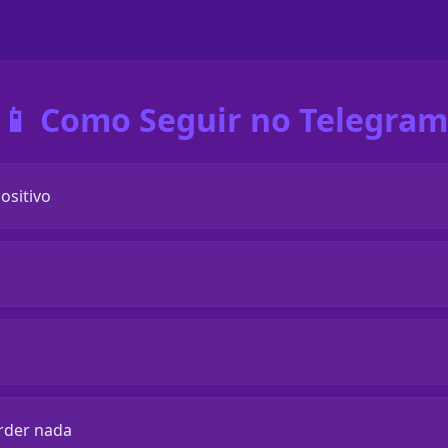
📱 Como Seguir no Telegram
ositivo
erder nada