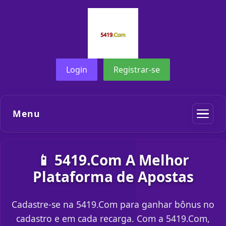
Login
Registrar-se
Menu
📱 5419.Com A Melhor
Plataforma de Apostas
Cadastre-se na 5419.Com para ganhar bônus no
cadastro e em cada recarga. Com a 5419.Com,