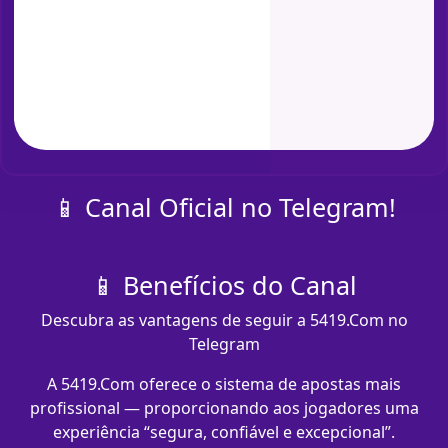
📱 Canal Oficial no Telegram!
📱 Benefícios do Canal
Descubra as vantagens de seguir a 5419.Com no
Telegram
A 5419.Com oferece o sistema de apostas mais
profissional — proporcionando aos jogadores uma
experiência “segura, confiável e excepcional”.