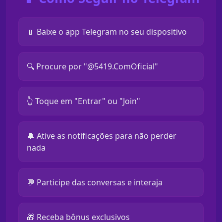
📱 Baixe o app Telegram no seu dispositivo
🔍 Procure por "@5419.ComOficial"
👆 Toque em "Entrar" ou "Join"
🔔 Ative as notificações para não perder
nada
💬 Participe das conversas e interaja
🎁 Receba bônus exclusivos