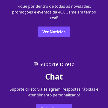
Fique por dentro de todas as novidades,
promoções e eventos da 48X Game em tempo
real!
Ver Notícias
💬 Suporte Direto
Chat
Suporte direto via Telegram, respostas rápidas e
atendimento personalizado!