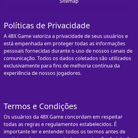
Sitemap
Políticas de Privacidade
A 48X Game valoriza a privacidade de seus usuários e
está empenhada em proteger todas as informações
pessoais fornecidas durante o uso de nossos canais de
comunicação. Todos os dados coletados são utilizados
exclusivamente para fins de melhoria contínua da
experiência de nossos jogadores.
Termos e Condições
Os usuários da 48X Game concordam em respeitar
todas as regras e regulamentos estabelecidos. É
importante ler e entender todos os termos antes de