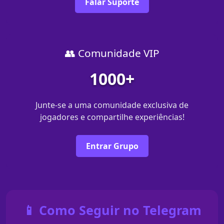
Falar Suporte
👥 Comunidade VIP
1000+
Junte-se a uma comunidade exclusiva de
jogadores e compartilhe experiências!
Entrar Grupo
📱 Como Seguir no Telegram