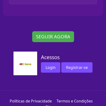
SEGUIR AGORA
Acessos
Login
Registrar-se
Políticas de Privacidade
Termos e Condições