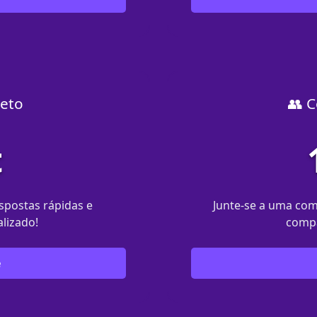
reto
👥 
t
espostas rápidas e
Junte-se a uma com
lizado!
compa
e