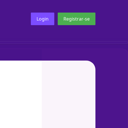
Login
Registrar-se