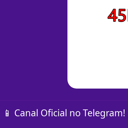
📱 Canal Oficial no Telegram!