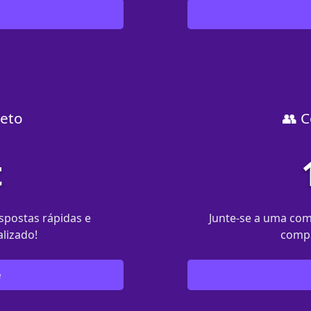
reto
👥 
t
espostas rápidas e
Junte-se a uma com
lizado!
compa
e