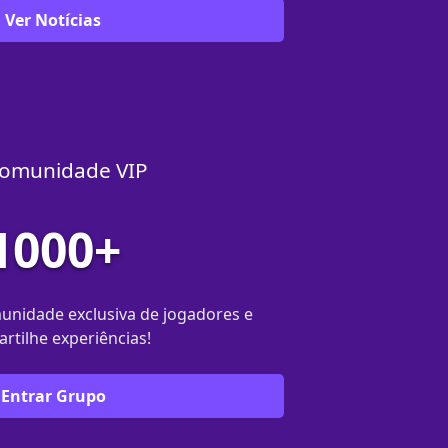
Ver Notícias
Comunidade VIP
1000+
unidade exclusiva de jogadores e
rtilhe experiências!
Entrar Grupo