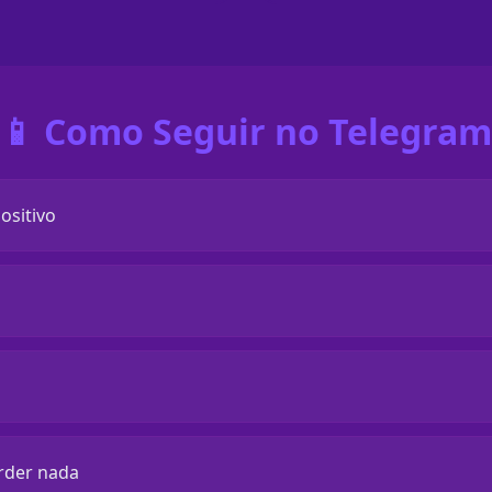
📱 Como Seguir no Telegram
ositivo
erder nada