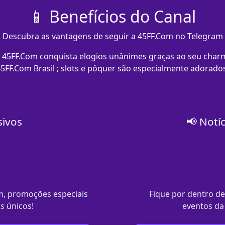
📱 Benefícios do Canal
Descubra as vantagens de seguir a 45FF.Com no Telegram
45FF.Com conquista elogios unânimes graças ao seu charm
5FF.Com Brasil ; slots e pôquer são especialmente adorado
sivos
📢 Notí
m, promoções especiais
Fique por dentro d
s únicos!
eventos da