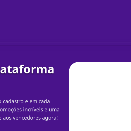
lataforma
o cadastro e em cada
romoções incríveis e uma
se aos vencedores agora!