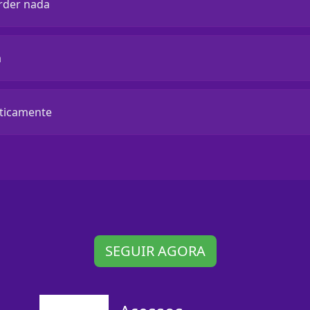
erder nada
a
aticamente
SEGUIR AGORA