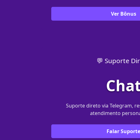
Ver Bônus
💬 Suporte Di
Cha
Suporte direto via Telegram, r
atendimento persona
Falar Suport