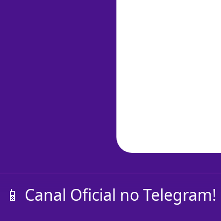
📱 Canal Oficial no Telegram!