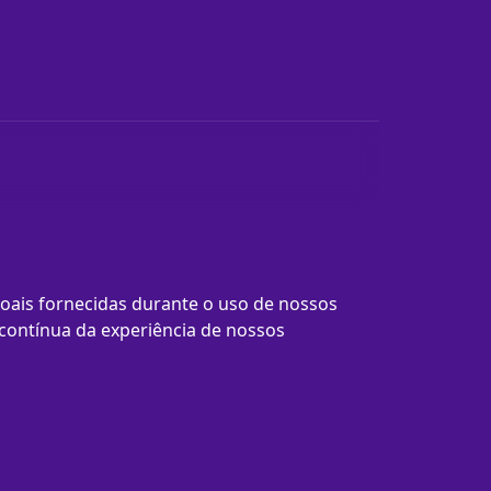
oais fornecidas durante o uso de nossos
 contínua da experiência de nossos