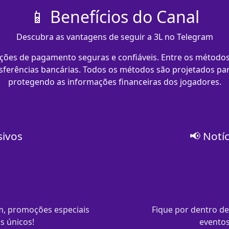
📱 Benefícios do Canal
Descubra as vantagens de seguir a 3L no Telegram
ões de pagamento seguras e confiáveis. Entre os métodos a
ferências bancárias. Todos os métodos são projetados par
protegendo as informações financeiras dos jogadores.
sivos
📢 Notí
m, promoções especiais
Fique por dentro d
s únicos!
eventos