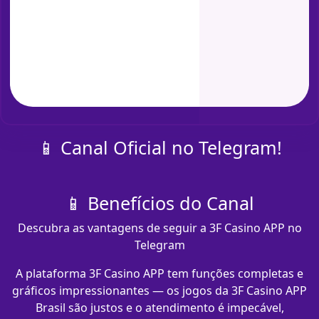
📱 Canal Oficial no Telegram!
📱 Benefícios do Canal
Descubra as vantagens de seguir a 3F Casino APP no
Telegram
A plataforma 3F Casino APP tem funções completas e
gráficos impressionantes — os jogos da 3F Casino APP
Brasil são justos e o atendimento é impecável,