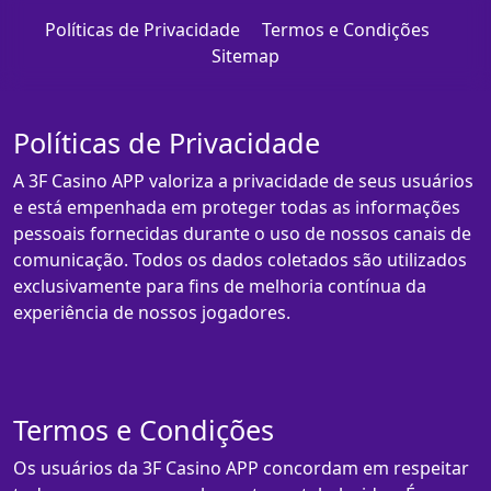
Políticas de Privacidade
Termos e Condições
Sitemap
Políticas de Privacidade
A 3F Casino APP valoriza a privacidade de seus usuários
e está empenhada em proteger todas as informações
pessoais fornecidas durante o uso de nossos canais de
comunicação. Todos os dados coletados são utilizados
exclusivamente para fins de melhoria contínua da
experiência de nossos jogadores.
Termos e Condições
Os usuários da 3F Casino APP concordam em respeitar