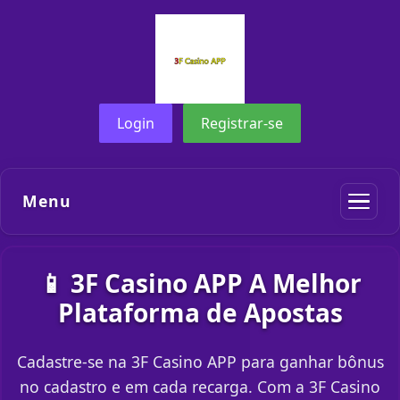
Login
Registrar-se
Menu
📱 3F Casino APP A Melhor
Plataforma de Apostas
Cadastre-se na 3F Casino APP para ganhar bônus
no cadastro e em cada recarga. Com a 3F Casino