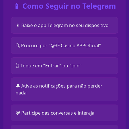
📱 Como Seguir no Telegram
📱 Baixe o app Telegram no seu dispositivo
🔍 Procure por "@3F Casino APPOficial"
👆 Toque em "Entrar" ou "Join"
🔔 Ative as notificações para não perder
nada
💬 Participe das conversas e interaja