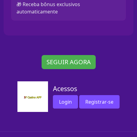
🎁 Receba bônus exclusivos
automaticamente
SEGUIR AGORA
Acessos
Login
Registrar-se