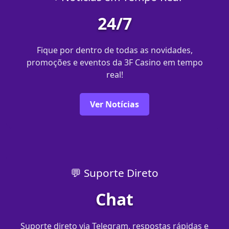
24/7
Fique por dentro de todas as novidades,
promoções e eventos da 3F Casino em tempo
real!
Ver Notícias
💬 Suporte Direto
Chat
Suporte direto via Telegram, respostas rápidas e