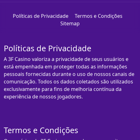
Políticas de Privacidade
Termos e Condições
Sitemap
Políticas de Privacidade
A 3F Casino valoriza a privacidade de seus usuários e
está empenhada em proteger todas as informações
pessoais fornecidas durante o uso de nossos canais de
comunicação. Todos os dados coletados são utilizados
exclusivamente para fins de melhoria contínua da
experiência de nossos jogadores.
Termos e Condições