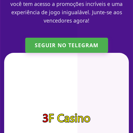
você tem acesso a promoções incríveis e uma
experiência de jogo inigualável. Junte-se aos
vencedores agora!
SEGUIR NO TELEGRAM