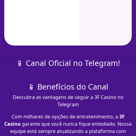
📱 Canal Oficial no Telegram!
📱 Benefícios do Canal
Descubra as vantagens de seguir a 3F Casino no
Telegram
Com milhares de opções de entretenimento, a
3F
Casino
garante que você nunca fique entediado. Nossa
equipe está sempre atualizando a plataforma com