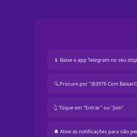
📱 Baixe o app Telegram no seu disp
🔍 Procure por "@3976 Com BaixarOf
👆 Toque em "Entrar" ou "Join"
🔔 Ative as notificações para não p