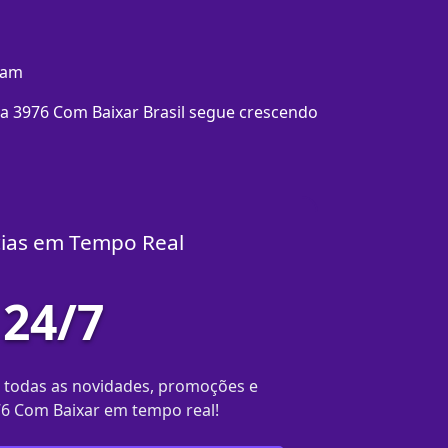
ram
 a 3976 Com Baixar Brasil segue crescendo
cias em Tempo Real
24/7
e todas as novidades, promoções e
76 Com Baixar em tempo real!