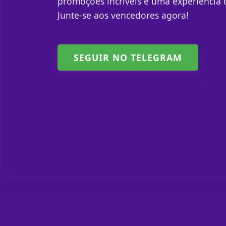
promoções incríveis e uma experiência d
Junte-se aos vencedores agora!
SEGUIR NO TELEGRAM