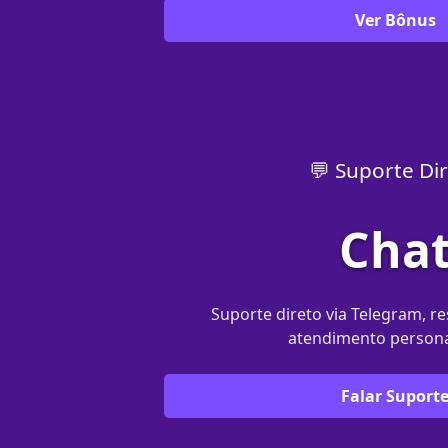
Ver Bônus
💬 Suporte Di
Cha
Suporte direto via Telegram, r
atendimento persona
Falar Suport