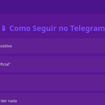
📱 Como Seguir no Telegram
ositivo
icial"
erder nada