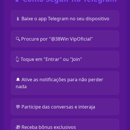
📱 Baixe o app Telegram no seu dispositivo
🔍 Procure por "@38Win VipOficial"
👆 Toque em "Entrar" ou "Join"
🔔 Ative as notificações para não perder
nada
💬 Participe das conversas e interaja
🎁 Receba bônus exclusivos