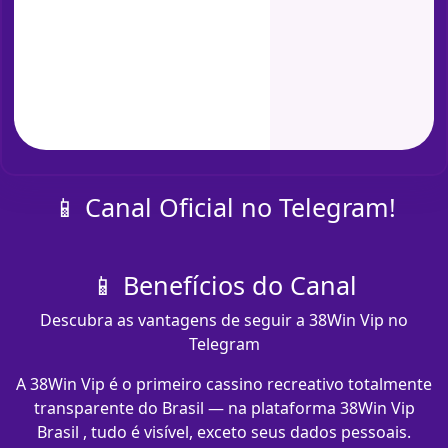
📱 Canal Oficial no Telegram!
📱 Benefícios do Canal
Descubra as vantagens de seguir a 38Win Vip no
Telegram
A 38Win Vip é o primeiro cassino recreativo totalmente
transparente do Brasil — na plataforma 38Win Vip
Brasil , tudo é visível, exceto seus dados pessoais.