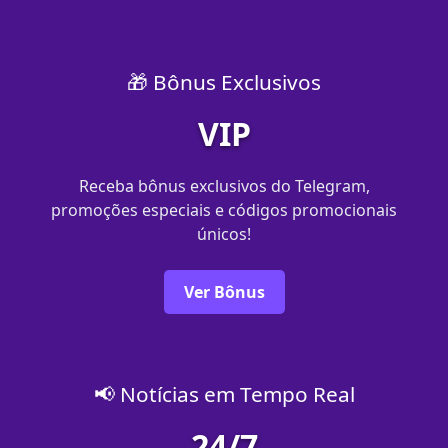
🎁 Bônus Exclusivos
VIP
Receba bônus exclusivos do Telegram,
promoções especiais e códigos promocionais
únicos!
Ver Bônus
📢 Notícias em Tempo Real
24/7