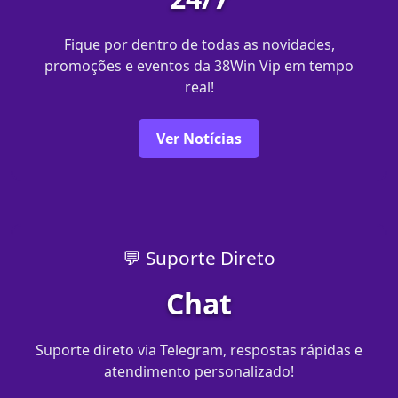
Fique por dentro de todas as novidades,
promoções e eventos da 38Win Vip em tempo
real!
Ver Notícias
💬 Suporte Direto
Chat
Suporte direto via Telegram, respostas rápidas e
atendimento personalizado!