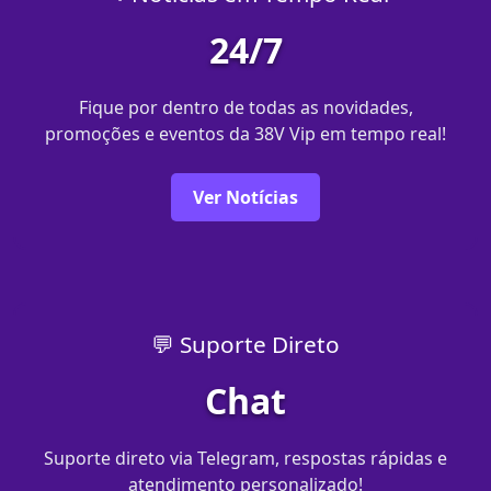
24/7
Fique por dentro de todas as novidades,
promoções e eventos da 38V Vip em tempo real!
Ver Notícias
💬 Suporte Direto
Chat
Suporte direto via Telegram, respostas rápidas e
atendimento personalizado!