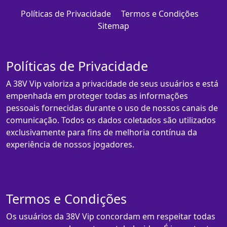
Políticas de Privacidade
Termos e Condições
Sitemap
Políticas de Privacidade
A 38V Vip valoriza a privacidade de seus usuários e está
empenhada em proteger todas as informações
pessoais fornecidas durante o uso de nossos canais de
comunicação. Todos os dados coletados são utilizados
exclusivamente para fins de melhoria contínua da
experiência de nossos jogadores.
Termos e Condições
Os usuários da 38V Vip concordam em respeitar todas