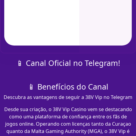
📱 Canal Oficial no Telegram!
📱 Benefícios do Canal
Descubra as vantagens de seguir a 38V Vip no Telegram
Desde sua criação, o 38V Vip Casino vem se destacando
como uma plataforma de confiança entre os fãs de
jogos online. Operando com licenças tanto da Curaçao
quanto da Malta Gaming Authority (MGA), o 38V Vip é