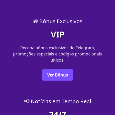
🎁 Bônus Exclusivos
VIP
Receba bônus exclusivos do Telegram,
promoções especiais e códigos promocionais
únicos!
Ver Bônus
📢 Notícias em Tempo Real
24/7