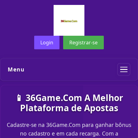
Login
Registrar-se
Menu
📱 36Game.Com A Melhor
Plataforma de Apostas
Cadastre-se na 36Game.Com para ganhar bônus
no cadastro e em cada recarga. Com a