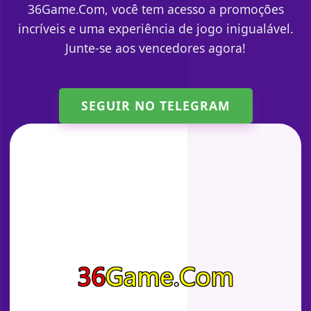
36Game.Com, você tem acesso a promoções
incríveis e uma experiência de jogo inigualável.
Junte-se aos vencedores agora!
SEGUIR NO TELEGRAM