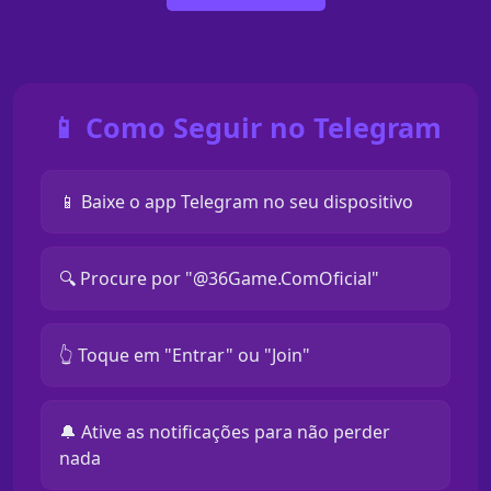
📱 Como Seguir no Telegram
📱 Baixe o app Telegram no seu dispositivo
🔍 Procure por "@36Game.ComOficial"
👆 Toque em "Entrar" ou "Join"
🔔 Ative as notificações para não perder
nada