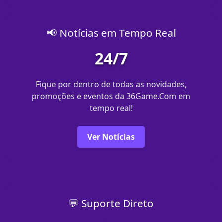
📢 Notícias em Tempo Real
24/7
Fique por dentro de todas as novidades,
promoções e eventos da 36Game.Com em
tempo real!
Ver Notícias
💬 Suporte Direto