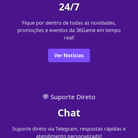
24/7
Fique por dentro de todas as novidades,
promoções e eventos da 36Game em tempo
real!
Ver Notícias
💬 Suporte Direto
Chat
Suporte direto via Telegram, respostas rápidas e
atendimento personalizado!