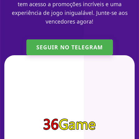
tem acesso a promoções incríveis e uma
experiência de jogo inigualável. Junte-se aos
vencedores agora!
SEGUIR NO TELEGRAM