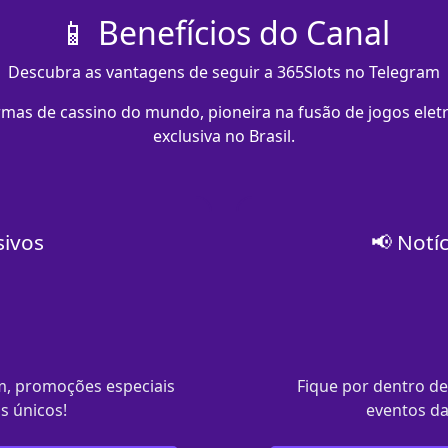
📱 Benefícios do Canal
Descubra as vantagens de seguir a 365Slots no Telegram
rmas de cassino do mundo, pioneira na fusão de jogos eletr
exclusiva no Brasil.
sivos
📢 Notí
m, promoções especiais
Fique por dentro d
s únicos!
eventos da