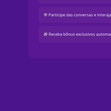
💬 Participe das conversas e interaj
🎁 Receba bônus exclusivos autom