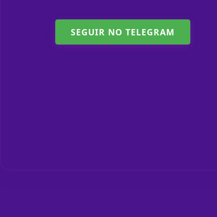
SEGUIR NO TELEGRAM