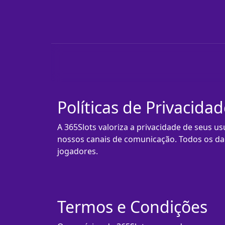
Políticas de Privacida
A 365Slots valoriza a privacidade de seus 
nossos canais de comunicação. Todos os dad
jogadores.
Termos e Condições