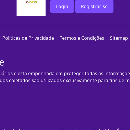
Login
Registrar-se
Políticas de Privacidade
Termos e Condições
Sitemap
de
usuários e está empenhada em proteger todas as informaçõe
os coletados são utilizados exclusivamente para fins de m