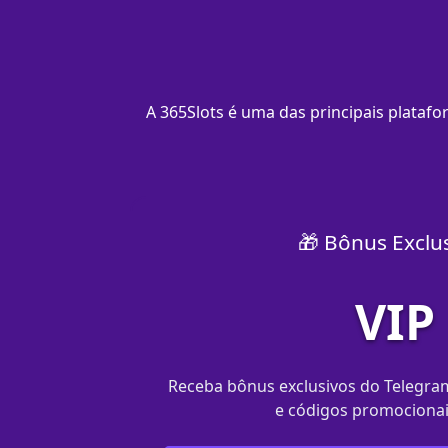
A 365Slots é uma das principais platafo
🎁 Bônus Exclu
VIP
Receba bônus exclusivos do Telegra
e códigos promocionai