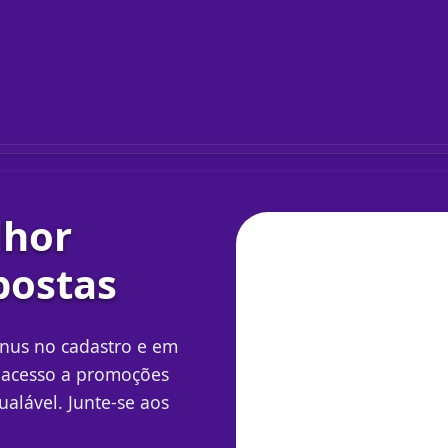
lhor
postas
ônus no cadastro e em
m acesso a promoções
ualável. Junte-se aos