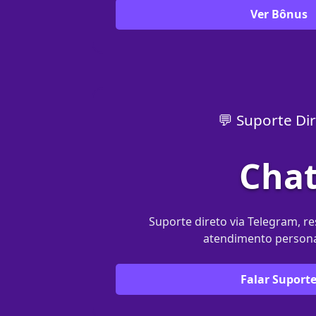
Ver Bônus
💬 Suporte Di
Cha
Suporte direto via Telegram, r
atendimento persona
Falar Suport