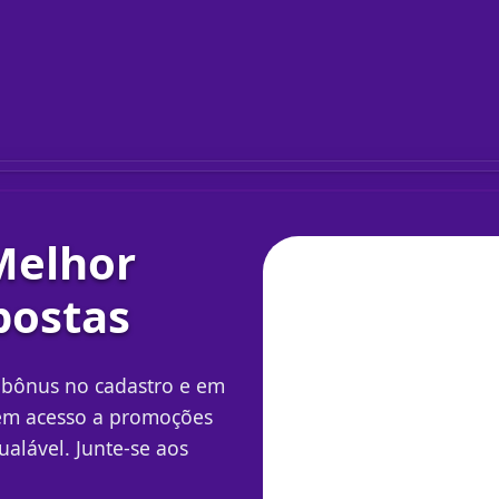
Melhor
postas
 bônus no cadastro e em
tem acesso a promoções
ualável. Junte-se aos