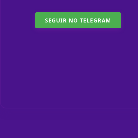
SEGUIR NO TELEGRAM