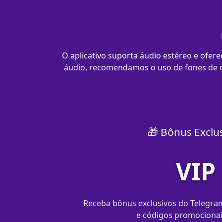
O aplicativo suporta áudio estéreo e ofer
áudio, recomendamos o uso de fones de ou
🎁 Bônus Exclu
VIP
Receba bônus exclusivos do Telegra
e códigos promocionai