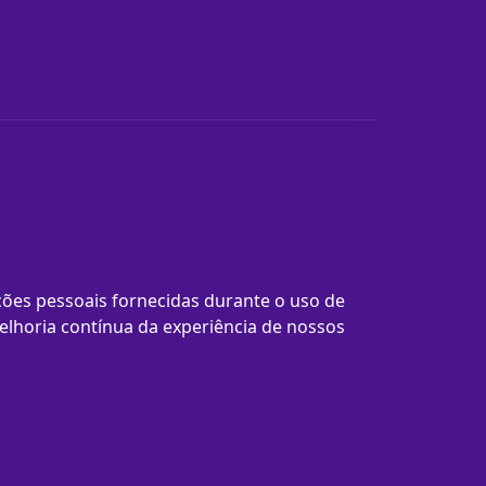
ões pessoais fornecidas durante o uso de
elhoria contínua da experiência de nossos