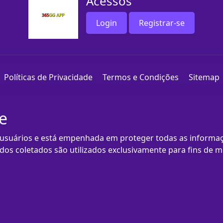
Acessos
Login
Registrar-se
Políticas de Privacidade
Termos e Condições
Sitemap
de
s usuários e está empenhada em proteger todas as informaç
os coletados são utilizados exclusivamente para fins de m