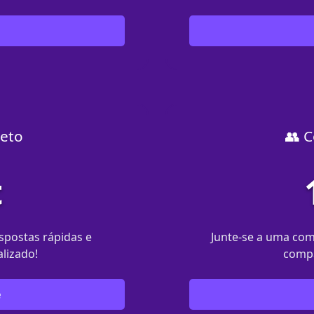
reto
👥 
t
espostas rápidas e
Junte-se a uma com
lizado!
compa
e