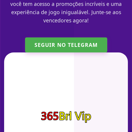
você tem acesso a promoções incríveis e uma
experiência de jogo inigualável. Junte-se aos
vencedores agora!
SEGUIR NO TELEGRAM