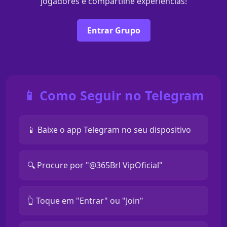
jogadores e compartilhe experiências!
Entrar Grupo
📱 Como Seguir no Telegram
📱 Baixe o app Telegram no seu dispositivo
🔍 Procure por "@365Brl VipOficial"
👆 Toque em "Entrar" ou "Join"