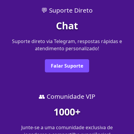
💬 Suporte Direto
Chat
Suporte direto via Telegram, respostas rápidas e
atendimento personalizado!
Falar Suporte
👥 Comunidade VIP
1000+
Junte-se a uma comunidade exclusiva de