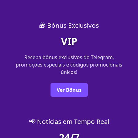
🎁 Bônus Exclusivos
VIP
Receba bônus exclusivos do Telegram,
promoções especiais e códigos promocionais
únicos!
Ver Bônus
📢 Notícias em Tempo Real
24/7