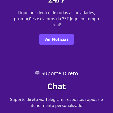
Fique por dentro de todas as novidades,
promoções e eventos da 35T Jogo em tempo
real!
Ver Notícias
💬 Suporte Direto
Chat
Suporte direto via Telegram, respostas rápidas e
atendimento personalizado!