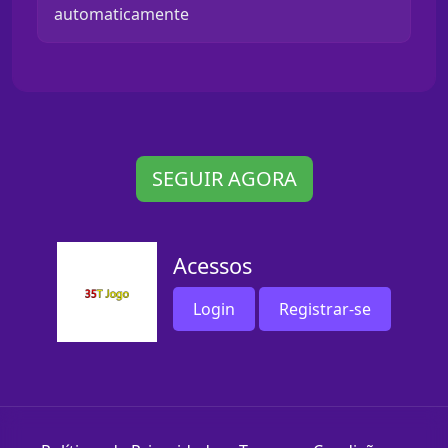
automaticamente
SEGUIR AGORA
Acessos
Login
Registrar-se