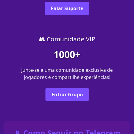
Falar Suporte
👥 Comunidade VIP
1000+
Junte-se a uma comunidade exclusiva de
jogadores e compartilhe experiências!
Entrar Grupo
📱 Como Seguir no Telegram