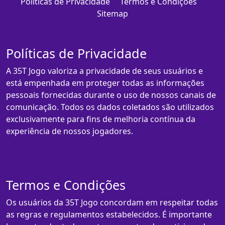
Políticas de Privacidade
Termos e Condições
Sitemap
Políticas de Privacidade
A 35T Jogo valoriza a privacidade de seus usuários e
está empenhada em proteger todas as informações
pessoais fornecidas durante o uso de nossos canais de
comunicação. Todos os dados coletados são utilizados
exclusivamente para fins de melhoria contínua da
experiência de nossos jogadores.
Termos e Condições
Os usuários da 35T Jogo concordam em respeitar todas
as regras e regulamentos estabelecidos. É importante