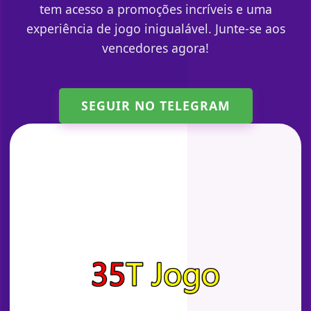
tem acesso a promoções incríveis e uma
experiência de jogo inigualável. Junte-se aos
vencedores agora!
SEGUIR NO TELEGRAM