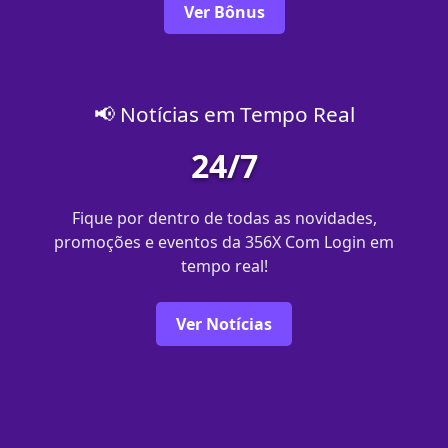
Ver Bônus
📢 Notícias em Tempo Real
24/7
Fique por dentro de todas as novidades,
promoções e eventos da 356X Com Login em
tempo real!
Ver Notícias