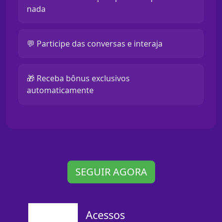
nada
💬 Participe das conversas e interaja
🎁 Receba bônus exclusivos
automaticamente
SEGUIR AGORA
Acessos