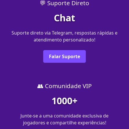
💬 Suporte Direto
Chat
Suporte direto via Telegram, respostas rápidas e
atendimento personalizado!
Falar Suporte
👥 Comunidade VIP
1000+
Junte-se a uma comunidade exclusiva de
jogadores e compartilhe experiências!