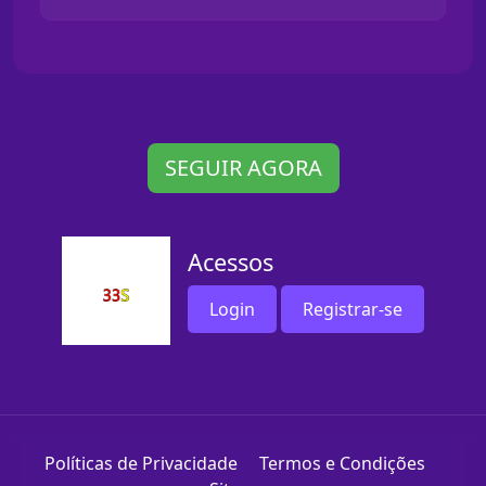
SEGUIR AGORA
Acessos
Login
Registrar-se
Políticas de Privacidade
Termos e Condições