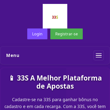
Login
Registrar-se
Menu
📱 33S A Melhor Plataforma
de Apostas
Cadastre-se na 33S para ganhar bônus no
cadastro e em cada recarga. Com a 33S, você tem