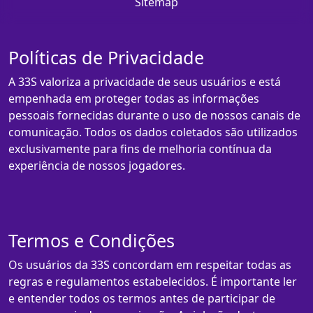
Sitemap
Políticas de Privacidade
A 33S valoriza a privacidade de seus usuários e está
empenhada em proteger todas as informações
pessoais fornecidas durante o uso de nossos canais de
comunicação. Todos os dados coletados são utilizados
exclusivamente para fins de melhoria contínua da
experiência de nossos jogadores.
Termos e Condições
Os usuários da 33S concordam em respeitar todas as
regras e regulamentos estabelecidos. É importante ler
e entender todos os termos antes de participar de