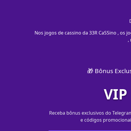
Nos jogos de cassino da 33R CaSSino , os j
,
🎁 Bônus Exclu
VIP
Receba bônus exclusivos do Telegra
e códigos promocionai