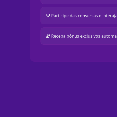
💬 Participe das conversas e interaj
🎁 Receba bônus exclusivos autom