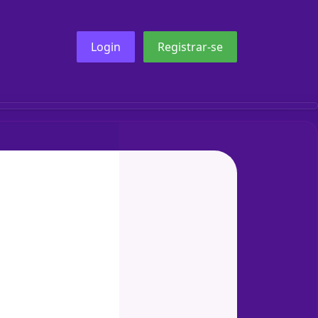
Login
Registrar-se