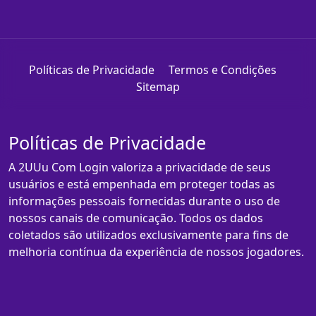
Políticas de Privacidade
Termos e Condições
Sitemap
Políticas de Privacidade
A 2UUu Com Login valoriza a privacidade de seus
usuários e está empenhada em proteger todas as
informações pessoais fornecidas durante o uso de
nossos canais de comunicação. Todos os dados
coletados são utilizados exclusivamente para fins de
melhoria contínua da experiência de nossos jogadores.