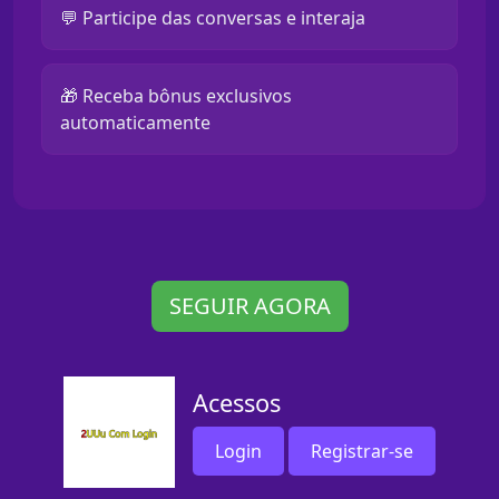
💬 Participe das conversas e interaja
🎁 Receba bônus exclusivos
automaticamente
SEGUIR AGORA
Acessos
Login
Registrar-se