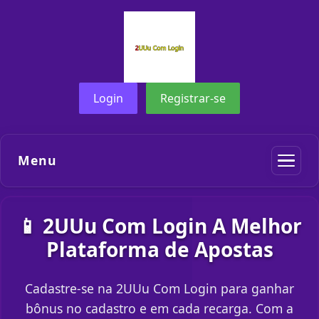
Login
Registrar-se
Menu
📱 2UUu Com Login A Melhor
Plataforma de Apostas
Cadastre-se na 2UUu Com Login para ganhar
bônus no cadastro e em cada recarga. Com a