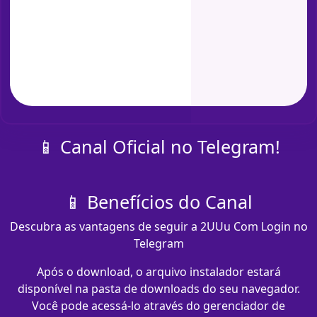
📱 Canal Oficial no Telegram!
📱 Benefícios do Canal
Descubra as vantagens de seguir a 2UUu Com Login no
Telegram
Após o download, o arquivo instalador estará
disponível na pasta de downloads do seu navegador.
Você pode acessá-lo através do gerenciador de