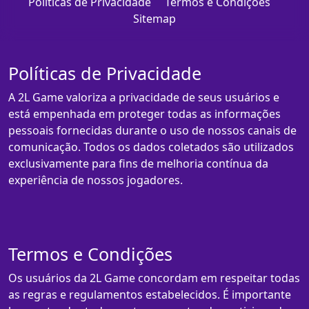
Políticas de Privacidade
Termos e Condições
Sitemap
Políticas de Privacidade
A 2L Game valoriza a privacidade de seus usuários e
está empenhada em proteger todas as informações
pessoais fornecidas durante o uso de nossos canais de
comunicação. Todos os dados coletados são utilizados
exclusivamente para fins de melhoria contínua da
experiência de nossos jogadores.
Termos e Condições
Os usuários da 2L Game concordam em respeitar todas
as regras e regulamentos estabelecidos. É importante