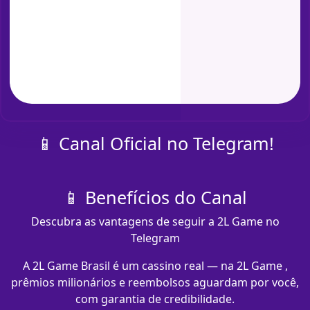
📱 Canal Oficial no Telegram!
📱 Benefícios do Canal
Descubra as vantagens de seguir a 2L Game no
Telegram
A 2L Game Brasil é um cassino real — na 2L Game ,
prêmios milionários e reembolsos aguardam por você,
com garantia de credibilidade.