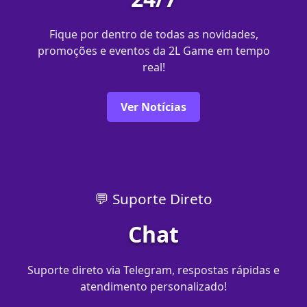
Fique por dentro de todas as novidades,
promoções e eventos da 2L Game em tempo
real!
Ver Notícias
💬 Suporte Direto
Chat
Suporte direto via Telegram, respostas rápidas e
atendimento personalizado!