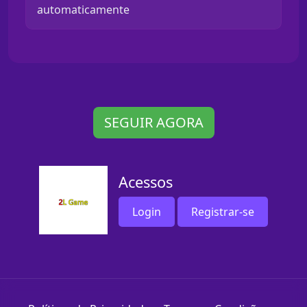
automaticamente
SEGUIR AGORA
Acessos
Login
Registrar-se