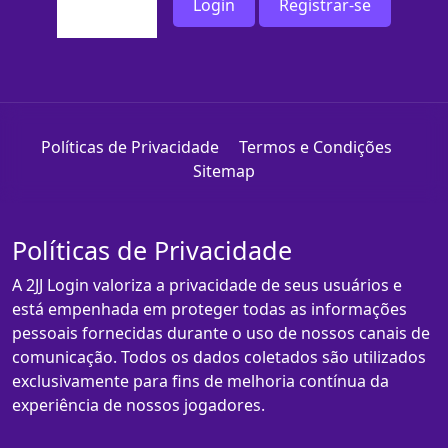
Login
Registrar-se
Políticas de Privacidade
Termos e Condições
Sitemap
Políticas de Privacidade
A 2JJ Login valoriza a privacidade de seus usuários e
está empenhada em proteger todas as informações
pessoais fornecidas durante o uso de nossos canais de
comunicação. Todos os dados coletados são utilizados
exclusivamente para fins de melhoria contínua da
experiência de nossos jogadores.