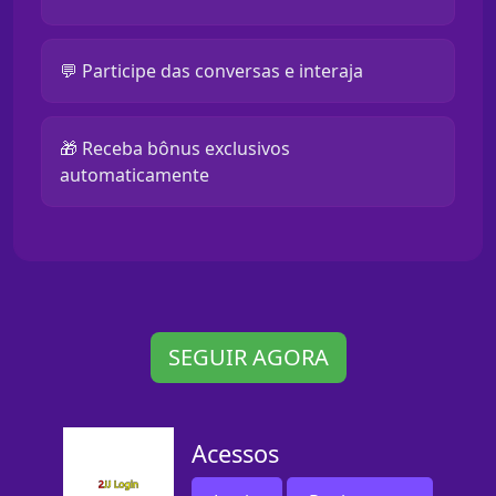
💬 Participe das conversas e interaja
🎁 Receba bônus exclusivos
automaticamente
SEGUIR AGORA
Acessos