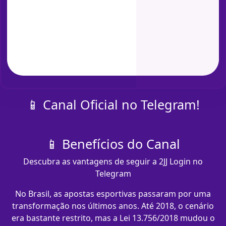
📱 Canal Oficial no Telegram!
📱 Benefícios do Canal
Descubra as vantagens de seguir a 2JJ Login no
Telegram
No Brasil, as apostas esportivas passaram por uma
transformação nos últimos anos. Até 2018, o cenário
era bastante restrito, mas a Lei 13.756/2018 mudou o