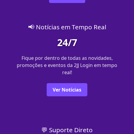
📢 Notícias em Tempo Real
24/7
Fique por dentro de todas as novidades,
promoções e eventos da 2JJ Login em tempo
real!
Ver Notícias
💬 Suporte Direto