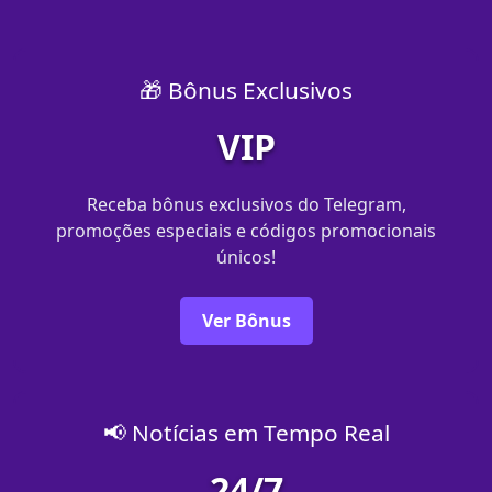
🎁 Bônus Exclusivos
VIP
Receba bônus exclusivos do Telegram,
promoções especiais e códigos promocionais
únicos!
Ver Bônus
📢 Notícias em Tempo Real
24/7