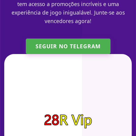
tem acesso a promoções incríveis e uma
experiência de jogo inigualável. Junte-se aos
vencedores agora!
SEGUIR NO TELEGRAM