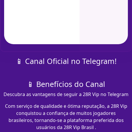
📱 Canal Oficial no Telegram!
📱 Benefícios do Canal
Descubra as vantagens de seguir a 28R Vip no Telegram
Com serviço de qualidade e ótima reputação, a 28R Vip
conquistou a confiança de muitos jogadores
brasileiros, tornando-se a plataforma preferida dos
usuários da 28R Vip Brasil .