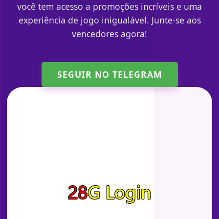
você tem acesso a promoções incríveis e uma
experiência de jogo inigualável. Junte-se aos
vencedores agora!
SEGUIR NO TELEGRAM