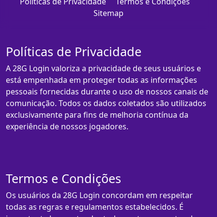
Políticas de Privacidade
Termos e Condições
Sitemap
Políticas de Privacidade
A 28G Login valoriza a privacidade de seus usuários e
está empenhada em proteger todas as informações
pessoais fornecidas durante o uso de nossos canais de
comunicação. Todos os dados coletados são utilizados
exclusivamente para fins de melhoria contínua da
experiência de nossos jogadores.
Termos e Condições
Os usuários da 28G Login concordam em respeitar
todas as regras e regulamentos estabelecidos. É