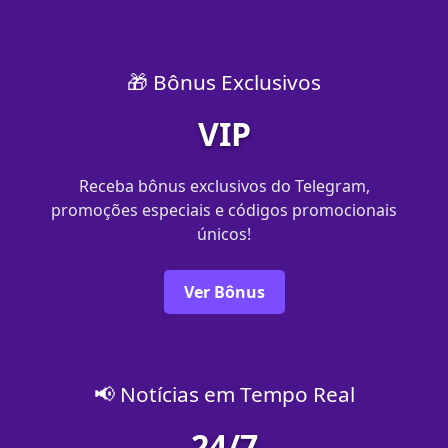
🎁 Bônus Exclusivos
VIP
Receba bônus exclusivos do Telegram,
promoções especiais e códigos promocionais
únicos!
Ver Bônus
📢 Notícias em Tempo Real
24/7