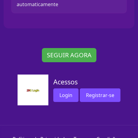
automaticamente
SEGUIR AGORA
Acessos
Login
Registrar-se