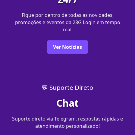
Fique por dentro de todas as novidades,
promoções e eventos da 28G Login em tempo
real!
Ver Notícias
💬 Suporte Direto
Chat
Suporte direto via Telegram, respostas rápidas e
atendimento personalizado!