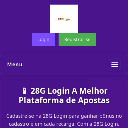
Login
Registrar-se
Menu
📱 28G Login A Melhor
Plataforma de Apostas
Cadastre-se na 28G Login para ganhar bônus no
cadastro e em cada recarga. Com a 28G Login,