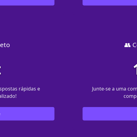
reto
👥 
t
espostas rápidas e
Junte-se a uma com
lizado!
compa
e