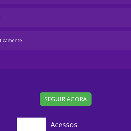
a
aticamente
SEGUIR AGORA
Acessos