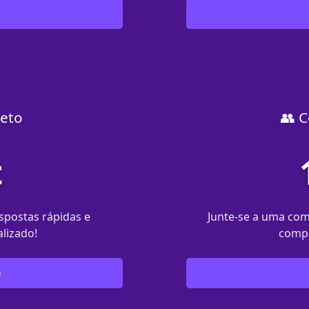
reto
👥 
t
espostas rápidas e
Junte-se a uma com
lizado!
compa
e