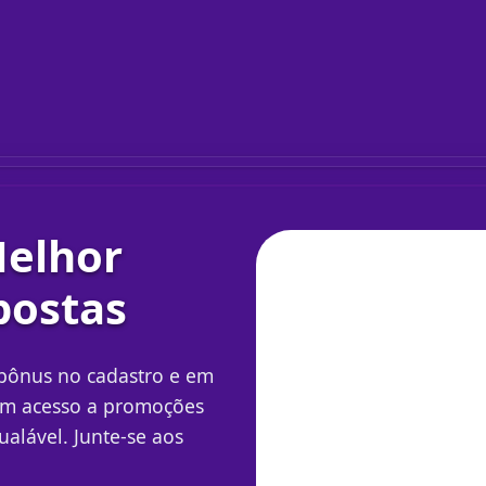
Melhor
postas
bônus no cadastro e em
em acesso a promoções
ualável. Junte-se aos