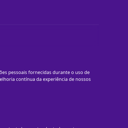
ões pessoais fornecidas durante o uso de
elhoria contínua da experiência de nossos