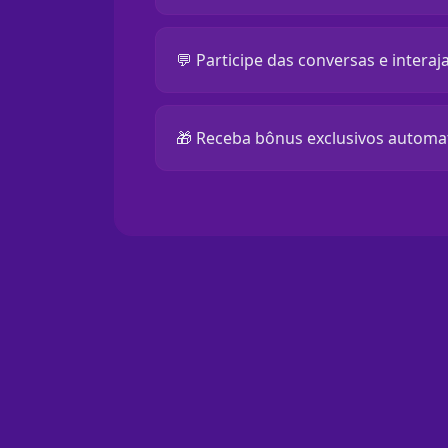
💬 Participe das conversas e interaj
🎁 Receba bônus exclusivos autom