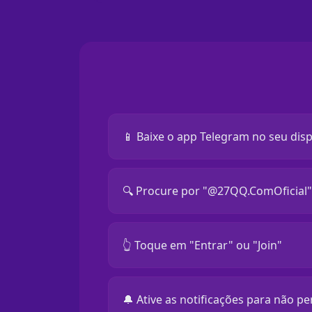
📱 Baixe o app Telegram no seu disp
🔍 Procure por "@27QQ.ComOficial"
👆 Toque em "Entrar" ou "Join"
🔔 Ative as notificações para não p