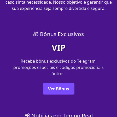
caso sinta necessidade. Nosso objetivo é garantir que
sua experiência seja sempre divertida e segura.
🎁 Bônus Exclusivos
VIP
Receba bônus exclusivos do Telegram,
promoções especiais e códigos promocionais
únicos!
Ver Bônus
📢 Notícias em Tempo Real