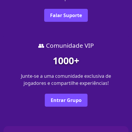
Falar Suporte
👥 Comunidade VIP
1000+
Junte-se a uma comunidade exclusiva de
jogadores e compartilhe experiências!
Entrar Grupo