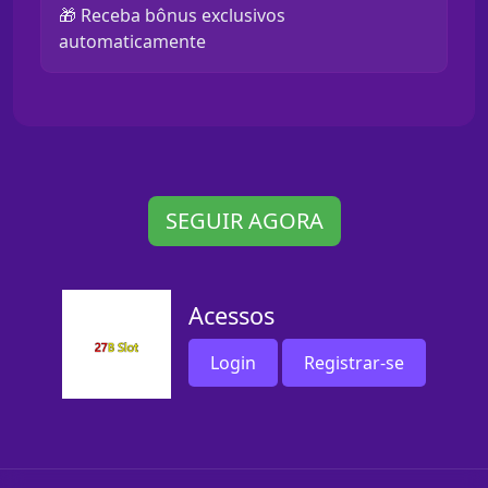
🎁 Receba bônus exclusivos
automaticamente
SEGUIR AGORA
Acessos
Login
Registrar-se