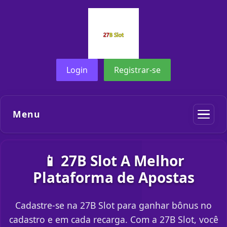
Login
Registrar-se
Menu
📱 27B Slot A Melhor
Plataforma de Apostas
Cadastre-se na 27B Slot para ganhar bônus no
cadastro e em cada recarga. Com a 27B Slot, você