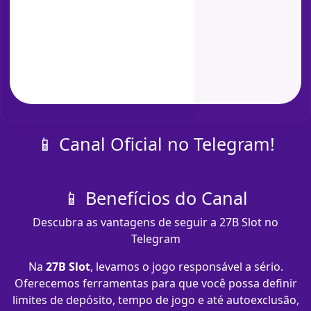
📱 Canal Oficial no Telegram!
📱 Benefícios do Canal
Descubra as vantagens de seguir a 27B Slot no
Telegram
Na
27B Slot
, levamos o jogo responsável a sério.
Oferecemos ferramentas para que você possa definir
limites de depósito, tempo de jogo e até autoexclusão,