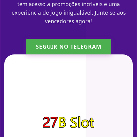
tem acesso a promoções incríveis e uma
experiência de jogo inigualável. Junte-se aos
vencedores agora!
SEGUIR NO TELEGRAM