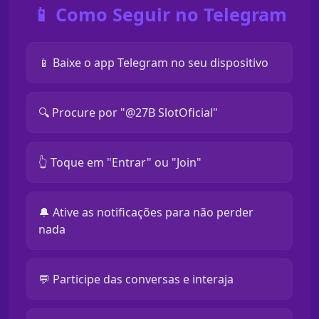
📱 Como Seguir no Telegram
📱 Baixe o app Telegram no seu dispositivo
🔍 Procure por "@27B SlotOficial"
👆 Toque em "Entrar" ou "Join"
🔔 Ative as notificações para não perder
nada
💬 Participe das conversas e interaja