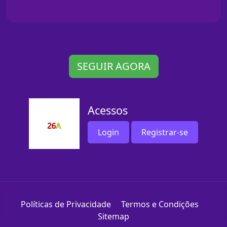
SEGUIR AGORA
Acessos
Login
Registrar-se
Políticas de Privacidade
Termos e Condições
Sitemap