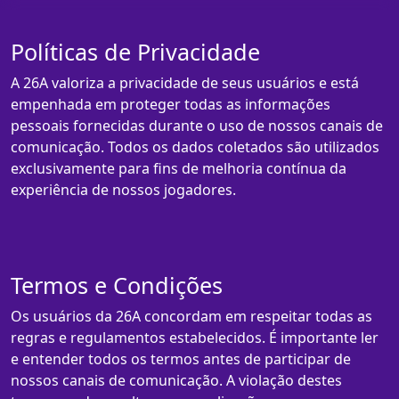
Políticas de Privacidade
A 26A valoriza a privacidade de seus usuários e está
empenhada em proteger todas as informações
pessoais fornecidas durante o uso de nossos canais de
comunicação. Todos os dados coletados são utilizados
exclusivamente para fins de melhoria contínua da
experiência de nossos jogadores.
Termos e Condições
Os usuários da 26A concordam em respeitar todas as
regras e regulamentos estabelecidos. É importante ler
e entender todos os termos antes de participar de
nossos canais de comunicação. A violação destes