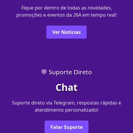
Fique por dentro de todas as novidades,
promoções e eventos da 26A em tempo real!
Ver Notícias
💬 Suporte Direto
Chat
Suporte direto via Telegram, respostas rápidas e
atendimento personalizado!
Falar Suporte