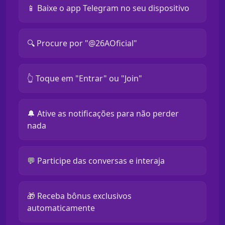
📱 Baixe o app Telegram no seu dispositivo
🔍 Procure por "@26AOficial"
👆 Toque em "Entrar" ou "Join"
🔔 Ative as notificações para não perder
nada
💬 Participe das conversas e interaja
🎁 Receba bônus exclusivos
automaticamente